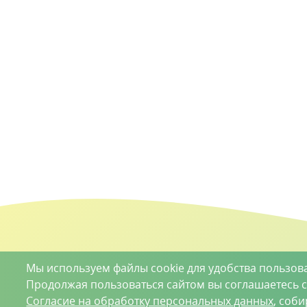
Мы используем файлы cookie для удобства пользов
Продолжая пользоваться сайтом вы соглашаетесь 
Согласие на обработку персональных данных
, соб