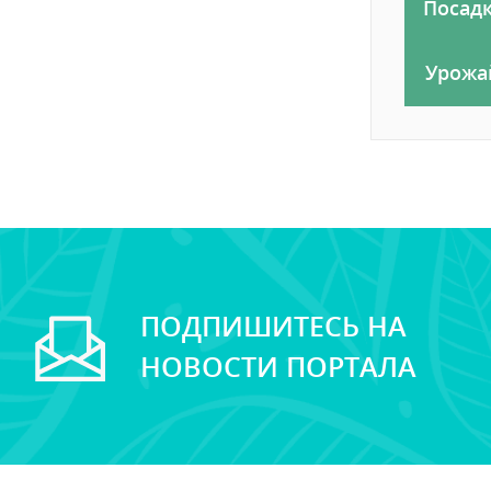
Посад
Урожа
ПОДПИШИТЕСЬ НА
НОВОСТИ ПОРТАЛА