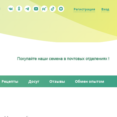
Регистрация
Вход
Рецепты
Досуг
Отзывы
Обмен опытом