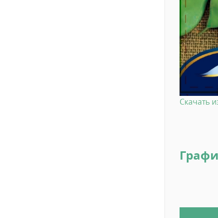
Скачать 
Графи