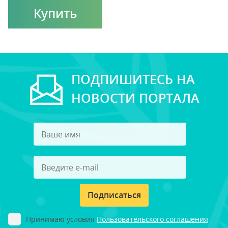
Купить
ПОДПИШИТЕСЬ НА
НОВОСТИ ПОРТАЛА
Подписаться
Принимаю условия
Пользовательского соглашения