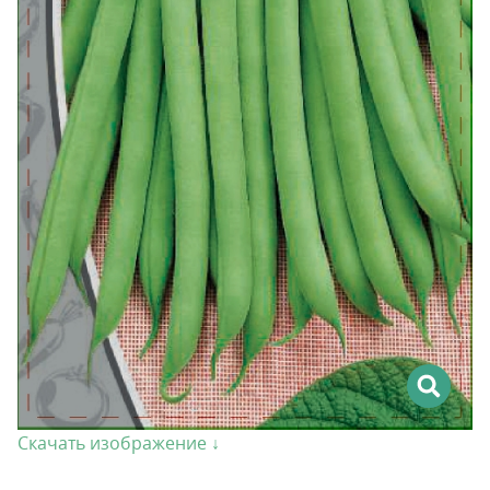
Скачать изображение ↓