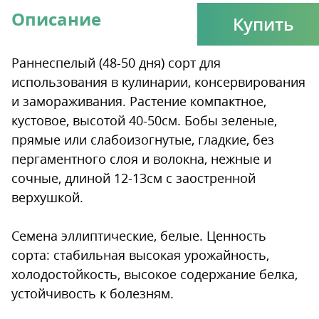
Описание
Купить
Раннеспелый (48-50 дня) сорт для
использования в кулинарии, консервирования
и замораживания. Растение компактное,
кустовое, высотой 40-50см. Бобы зеленые,
прямые или слабоизогнутые, гладкие, без
пергаментного слоя и волокна, нежные и
сочные, длиной 12-13см с заостренной
верхушкой.
Семена эллиптические, белые. Ценность
сорта: стабильная высокая урожайность,
холодостойкость, высокое содержание белка,
устойчивость к болезням.