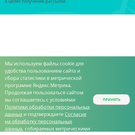
в целях получения рассылки
Мы используем файлы cookie для
удобства пользованием сайта и
сбора статистики в метрической
программе Яндекс.Метрика.
Продолжая пользоваться сайтом
вы соглашаетесь с условиями
ПРИНЯТЬ
Политики обработки персональных
данных
и подтверждаете
Согласие
на обработку персональных
данных
, собираемых метрическими