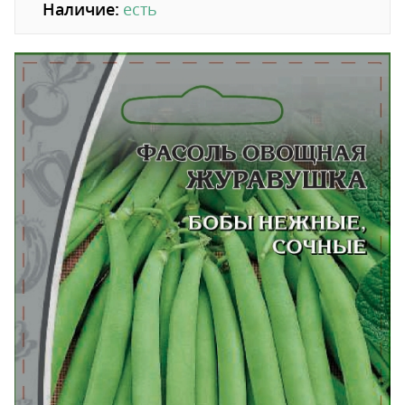
Наличие:
есть