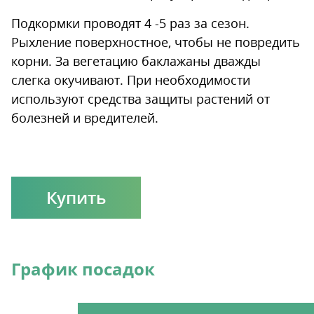
Подкормки проводят 4 -5 раз за сезон.
Рыхление поверхностное, чтобы не повредить
корни. За вегетацию баклажаны дважды
слегка окучивают. При необходимости
используют средства защиты растений от
болезней и вредителей.
Купить
График посадок