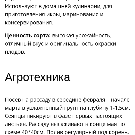
Используют в домашней кулинарии, для
приготовления икры, маринования и
консервирования.
Ценность сорта:
высокая урожайность,
отличный вкус и оригинальность окраски
плодов.
Агротехника
Посев на рассаду в середине февраля – начале
марта в увлажненный грунт на глубину 1-1,5см.
Сеянцы пикируют в фазе первых настоящих
листьев. Рассаду высаживают в конце мая по
схеме 40*40см. Полив регулярный под корень.