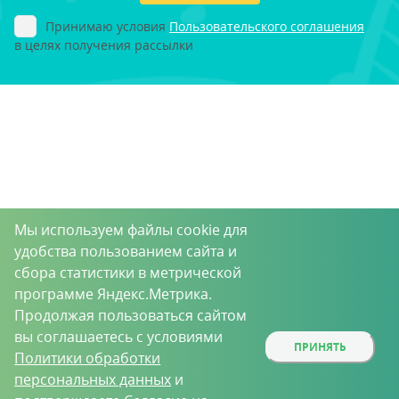
Принимаю условия
Пользовательского соглашения
в целях получения рассылки
Мы используем файлы cookie для
удобства пользованием сайта и
сбора статистики в метрической
программе Яндекс.Метрика.
Продолжая пользоваться сайтом
вы соглашаетесь с условиями
ПРИНЯТЬ
Политики обработки
персональных данных
и