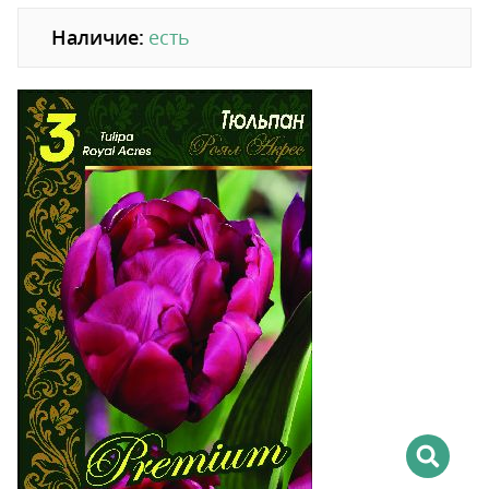
Наличие:
есть