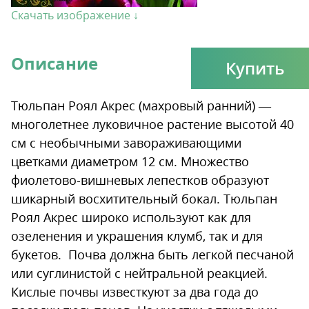
Скачать изображение ↓
Описание
Купить
Тюльпан Роял Акрес (махровый ранний) —
многолетнее луковичное растение высотой 40
см с необычными завораживающими
цветками диаметром 12 см. Множество
фиолетово-вишневых лепестков образуют
шикарный восхитительный бокал. Тюльпан
Роял Акрес широко используют как для
озеленения и украшения клумб, так и для
букетов. Почва должна быть легкой песчаной
или суглинистой с нейтральной реакцией.
Кислые почвы известкуют за два года до