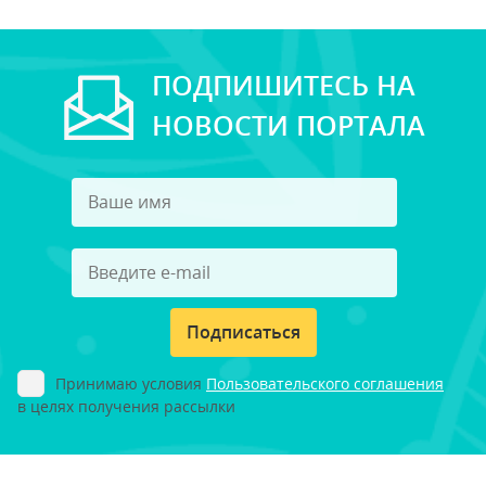
ПОДПИШИТЕСЬ НА
НОВОСТИ ПОРТАЛА
Подписаться
Принимаю условия
Пользовательского соглашения
в целях получения рассылки