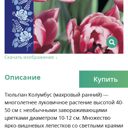
Скачать изображение ↓
Описание
Купить
Тюльпан Колумбус (махровый ранний) —
многолетнее луковичное растение высотой 40-
50 см с необычными завораживающими
цветками диаметром 10-12 см. Множество
ярко-вишневых лепестков со светлыми краями