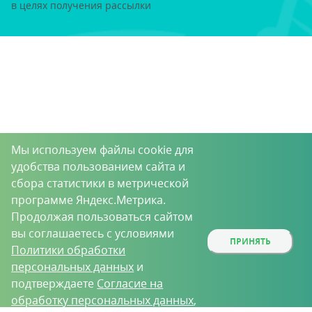
в целях получения рассылки
Мы используем файлы cookie для
удобства пользованием сайта и
сбора статистики в метрической
программе Яндекс.Метрика.
Продолжая пользоваться сайтом
вы соглашаетесь с условиями
ПРИНЯТЬ
Политики обработки
персональных данных
и
подтверждаете
Согласие на
обработку персональных данных
,