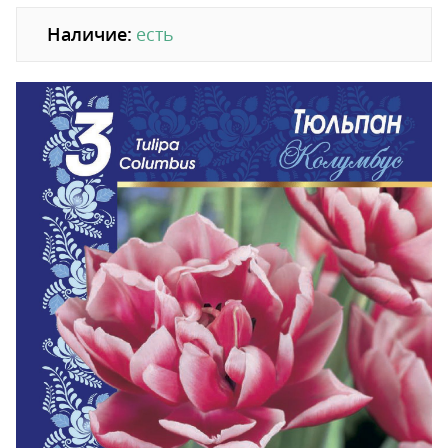
Наличие:
есть