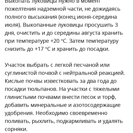
Выкопать луковицы нужно в момент
пожелтения надземной части, не дожидаясь
полного высыхания (конец июня-середина
июля). Выкопанные луковицы просушить 3
дня, очистить и до середины августа хранить
при температуре +20 °С. Затем температуру
снизить до +17 °С и хранить до посадки.
Участок выбрать с легкой песчаной или
суглинистой почвой с нейтральной реакцией.
Кислые почвы известковать за два года до
посадки тюльпанов. На участки с тяжелыми
глинистыми почвами внести песок и торф,
добавить минеральные и азотосодержащие
удобрения. Необходимо своевременно
поливать, рыхлить, подкармливать и удалять
сорняки.