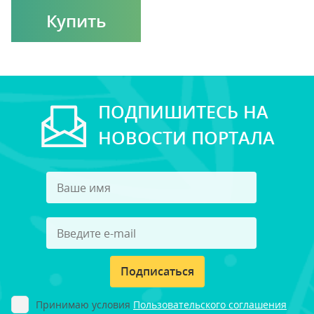
Купить
ПОДПИШИТЕСЬ НА
НОВОСТИ ПОРТАЛА
Подписаться
Принимаю условия
Пользовательского соглашения