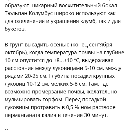
образуют шикарный восхитительный бокал.
Тюльпан Колумбус широко используют как
для озеленения и украшения клумб, так и для
букетов.
В грунт высадить осенью (конец сентября-
октябрь), когда температура почвы на глубине
10 см опустится до +8...+10 °С, выдерживая
расстояния между луковицами 5-10 см, между
рядами 20-25 см. Глубина посадки крупных
луковиц 10-12 см, мелких 5-8 см. Там, где
возможно промерзание почвы, желательно
мульчировать торфом. Перед посадкой
луковицы протравить в 0,5 %-ном растворе
перманганата калия в течение 30 минут.