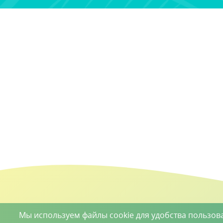
Мы используем файлы cookie для удобства пользов