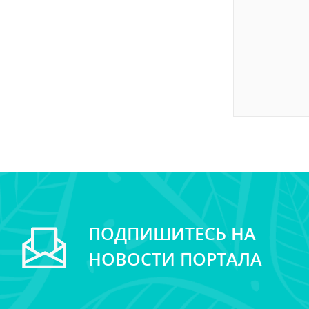
ПОДПИШИТЕСЬ НА
НОВОСТИ ПОРТАЛА