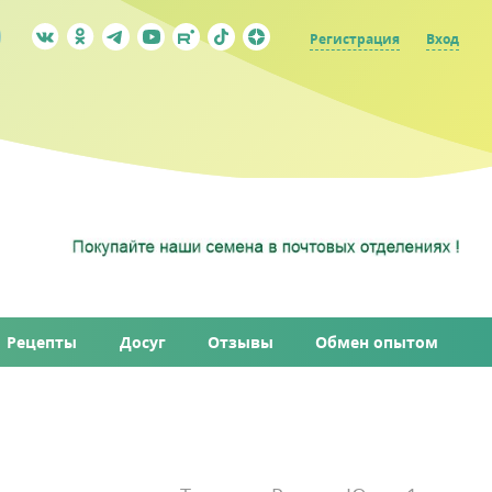
Регистрация
Вход
Рецепты
Досуг
Отзывы
Обмен опытом