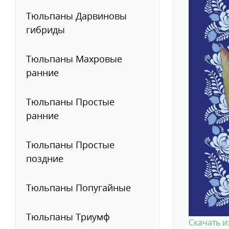
Тюльпаны Дарвиновы
гибриды
Тюльпаны Махровые
ранние
Тюльпаны Простые
ранние
Тюльпаны Простые
поздние
Тюльпаны Попугайные
Тюльпаны Триумф
Скачать 