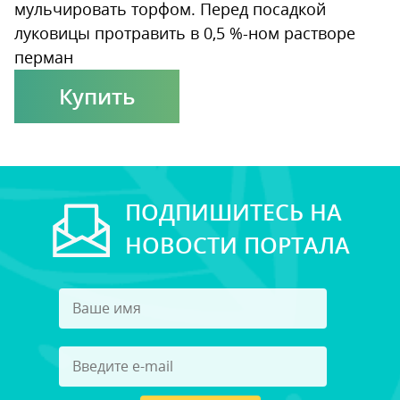
мульчировать торфом. Перед посадкой
луковицы протравить в 0,5 %-ном растворе
перман
Купить
ПОДПИШИТЕСЬ НА
НОВОСТИ ПОРТАЛА