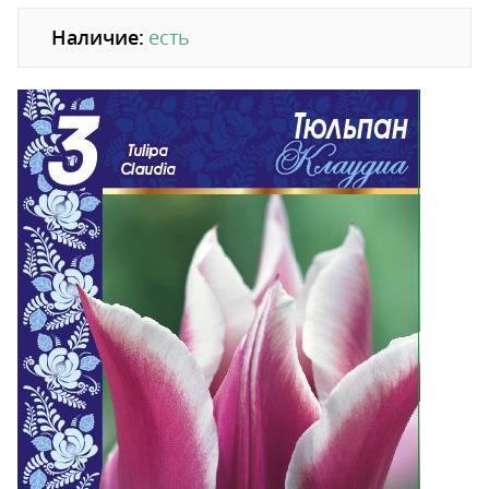
Наличие:
есть