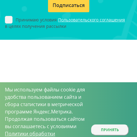
Подписаться
Принимаю условия
Пользовательского соглашения
в целях получения рассылки
Мы используем файлы cookie для
удобства пользованием сайта и
сбора статистики в метрической
программе Яндекс.Метрика.
Продолжая пользоваться сайтом
вы соглашаетесь с условиями
ПРИНЯТЬ
Политики обработки