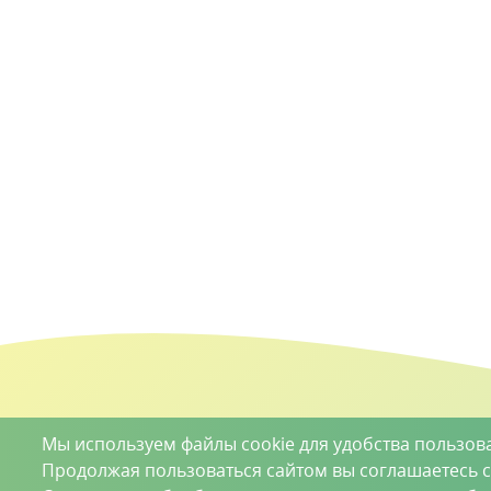
Мы используем файлы cookie для удобства пользов
Продолжая пользоваться сайтом вы соглашаетесь 