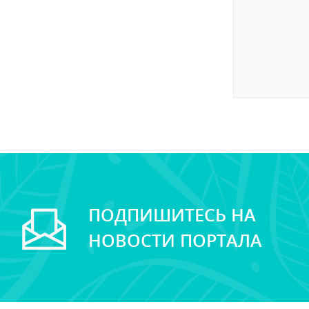
ПОДПИШИТЕСЬ НА
НОВОСТИ ПОРТАЛА