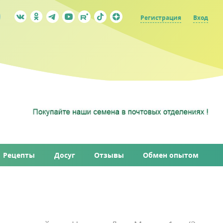
Регистрация
Вход
Рецепты
Досуг
Отзывы
Обмен опытом