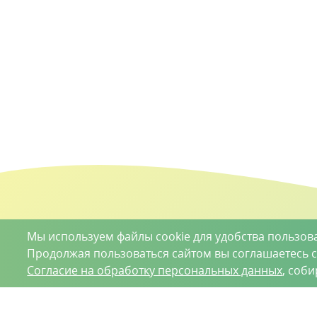
Мы используем файлы cookie для удобства пользов
Продолжая пользоваться сайтом вы соглашаетесь 
Согласие на обработку персональных данных
, соб
О проекте
Вакансии
Контрактное производство
Кон