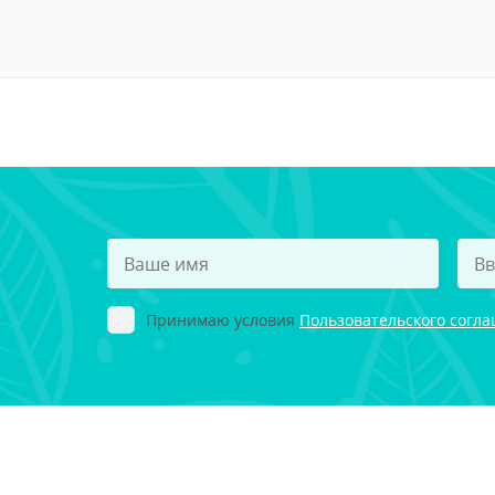
Принимаю условия
Пользовательского согл