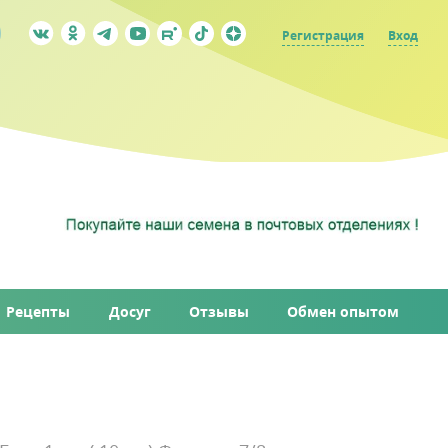
Регистрация
Вход
Рецепты
Досуг
Отзывы
Обмен опытом