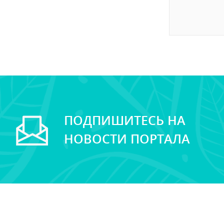
ПОДПИШИТЕСЬ НА
НОВОСТИ ПОРТАЛА