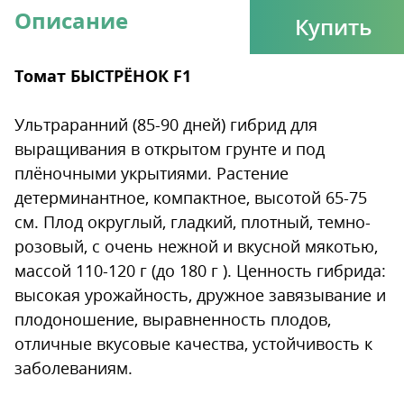
Описание
Купить
Томат БЫСТРЁНОК F1
Ультраранний (85-90 дней) гибрид для
выращивания в открытом грунте и под
плёночными укрытиями. Растение
детерминантное, компактное, высотой 65-75
см. Плод округлый, гладкий, плотный, темно-
розовый, с очень нежной и вкусной мякотью,
массой 110-120 г (до 180 г ). Ценность гибрида:
высокая урожайность, дружное завязывание и
плодоношение, выравненность плодов,
отличные вкусовые качества, устойчивость к
заболеваниям.