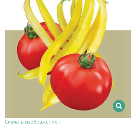
Скачать изображение ↓