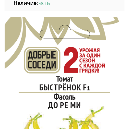
Наличие:
есть