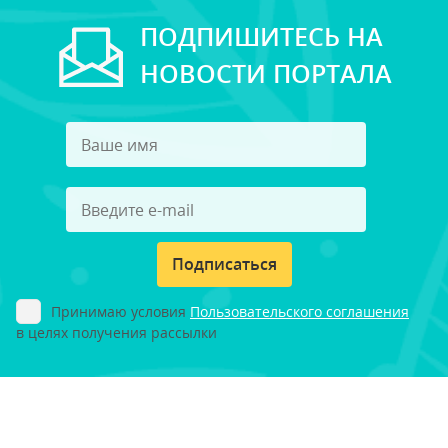
ПОДПИШИТЕСЬ НА
НОВОСТИ ПОРТАЛА
Подписаться
Принимаю условия
Пользовательского соглашения
в целях получения рассылки