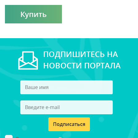
Купить
ПОДПИШИТЕСЬ НА
НОВОСТИ ПОРТАЛА
Подписаться