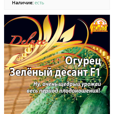
Наличие:
есть