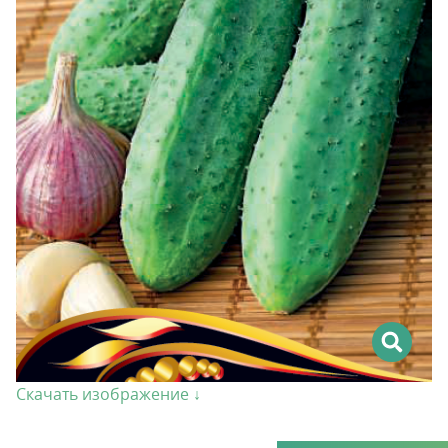
Скачать изображение ↓