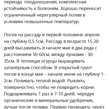
периода плодоношения, комплексная
устойчивость к болезням. Хорошо переносит
ограниченный нерегулярный полив в
условиях повышенных температур.
Посев на рассаду в первой половине апреля
на глубину 0,5-1см. Рассаду в возрасте 15-20
дней высаживать в начале мая в два ряда с
расстоянием 50-60см, между лунками - 30-
35см. В теплицах огурцы выращивать
шпалерным способом. В открытый грунт
посев в конце мая – начале июня на глубину 1-
2см. Поливать теплой водой. Рыхлить
поверхностно, чтобы не повредить корни.
Подкармливать 1 раз в 7-10 дней, чередуя
органические и минеральные удобрения,
лучше после полива. Первую проводить через