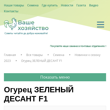
Наши товары
Семена
Где купить
Новости
Газета
Видео
Контакты
Главная
Все товары
Семена
Новинки к сезону
2023
Огурец ЗЕЛЕНЫЙ ДЕСАНТ F1
Огурец ЗЕЛЕНЫЙ
ДЕСАНТ F1