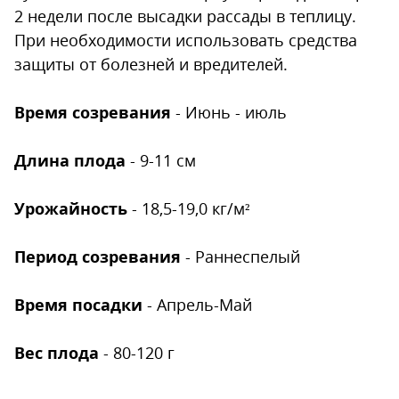
2 недели после высадки рассады в теплицу.
При необходимости использовать средства
защиты от болезней и вредителей.
Время созревания
- Июнь - июль
Длина плода
- 9-11 см
Урожайность
- 18,5-19,0 кг/м²
Период созревания
- Раннеспелый
Время посадки
- Апрель-Май
Вес плода
- 80-120 г