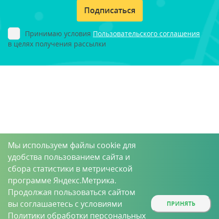
Подписаться
Принимаю условия
Пользовательского соглашения
в целях получения рассылки
Мы используем файлы cookie для
удобства пользованием сайта и
сбора статистики в метрической
программе Яндекс.Метрика.
Продолжая пользоваться сайтом
вы соглашаетесь с условиями
ПРИНЯТЬ
Политики обработки персональных