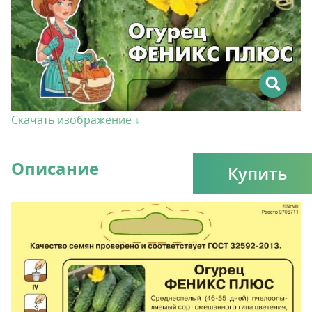
Скачать изображение ↓
Описание
Купить