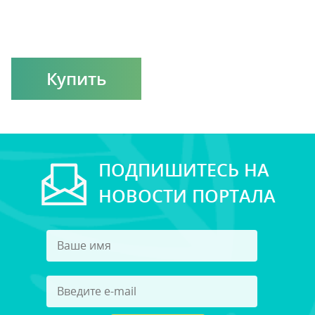
Купить
ПОДПИШИТЕСЬ НА
НОВОСТИ ПОРТАЛА