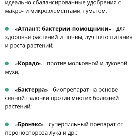
идеально сбалансированные удобрения с
макро- и микроэлементами, гуматом;
«Атлант: бактерии-помощники»
- для
здоровья растений и почвы, лучшего питания
и роста растений;
«Корадо»
- против морковной и луковой
мухи;
«Бактерра»
- биопрепарат на основе
сенной палочки против многих болезней
растений;
«Бронэкс»
- суперсильный препарат от
пероноспороза лука и др.;