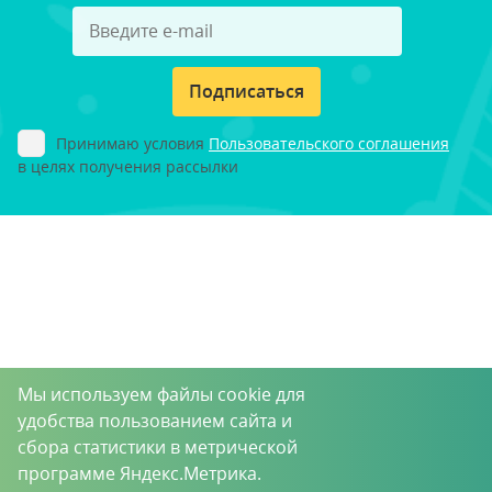
Подписаться
Принимаю условия
Пользовательского соглашения
в целях получения рассылки
Мы используем файлы cookie для
удобства пользованием сайта и
сбора статистики в метрической
программе Яндекс.Метрика.