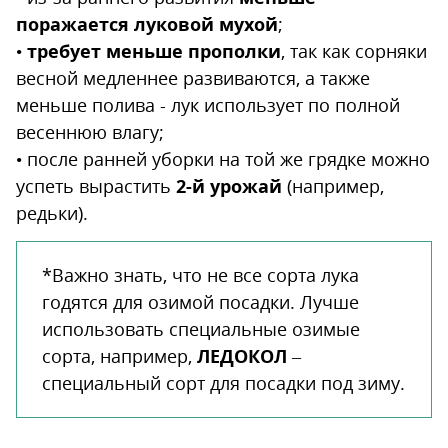
поражается луковой мухой
;
•
требует меньше прополки
, так как сорняки
весной медленнее развиваются, а также
меньше полива - лук использует по полной
весеннюю влагу;
• после ранней уборки на той же грядке можно
успеть вырастить
2-й урожай
(например,
редьки).
*Важно знать, что не все сорта лука
годятся для озимой посадки. Лучше
использовать специальные озимые
сорта, например,
ЛЕДОКОЛ
–
специальный сорт для посадки под зиму.