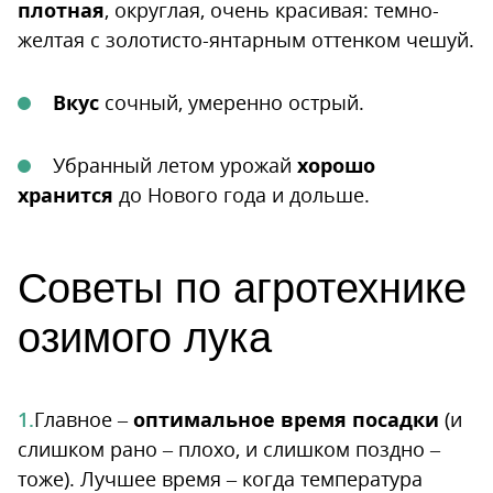
плотная
, округлая, очень красивая: темно-
желтая с золотисто-янтарным оттенком чешуй.
Вкус
сочный, умеренно острый.
Убранный летом урожай
хорошо
хранится
до Нового года и дольше.
Советы по агротехнике
озимого лука
Главное –
оптимальное время посадки
(и
слишком рано – плохо, и слишком поздно –
тоже). Лучшее время – когда температура