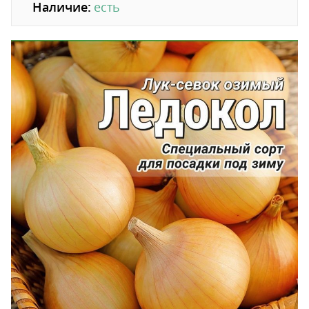
Наличие:
есть