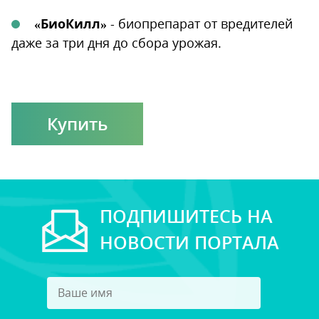
«БиоКилл»
- биопрепарат от вредителей
даже за три дня до сбора урожая.
Купить
ПОДПИШИТЕСЬ НА
НОВОСТИ ПОРТАЛА