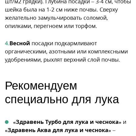
шт/м2 грядки). Глубина посадки – 3-4 см, чтобы
шейка была на 1-2 см ниже почвы. Сверху
желательно замульчировать соломой,
опилками, перегноем или торфом.
Весной
посадки подкармливают
органическими, азотными или комплексными
удобрениями, рыхлят верхний слой почвы.
Рекомендуем
специально для лука
«Здравень Турбо для лука и чеснока»
и
«Здравень Аква для лука и чеснока»
–