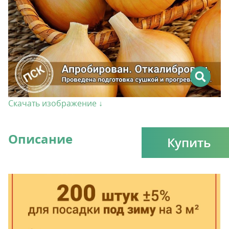
Скачать изображение ↓
Описание
Купить