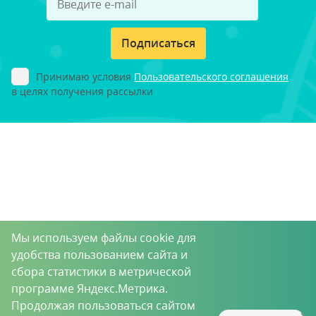
Подписаться
Принимаю условия
Пользовательского соглашения
в целях получения рассылки
Мы используем файлы cookie для
удобства пользованием сайта и
сбора статистики в метрической
программе Яндекс.Метрика.
Продолжая пользоваться сайтом