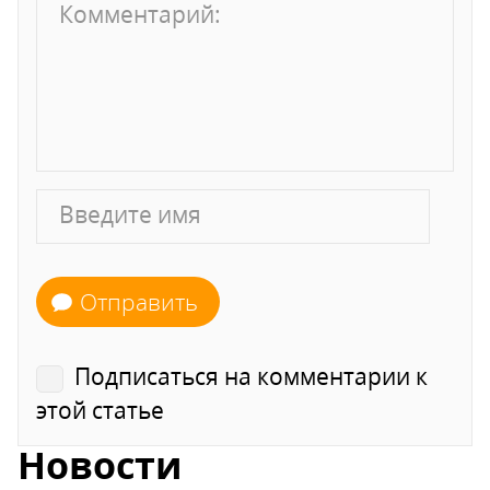
Отправить
Подписаться на комментарии к
этой статье
Новости