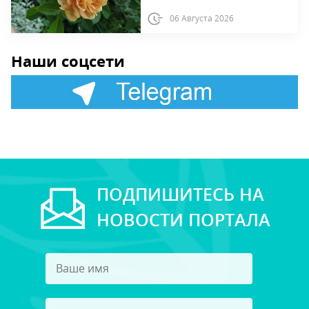
06 Августа 2026
Наши соцсети
ПОДПИШИТЕСЬ НА
НОВОСТИ ПОРТАЛА