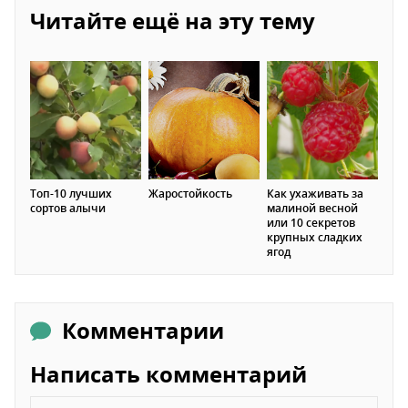
Читайте ещё на эту тему
Топ-10 лучших
Жаростойкость
Как ухаживать за
сортов алычи
малиной весной
или 10 секретов
крупных сладких
ягод
Комментарии
Написать комментарий