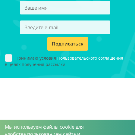
Подписаться
Принимаю условия
Пользовательского соглашения
в целях получения рассылки
Мы используем файлы cookie для
удобства пользованием сайта и