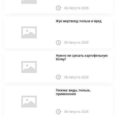
06 Августа 2026
Жук мертвоед: польза и вред
06 Августа 2026
Нужно ли срезать картофельную
ботву?
06 Августа 2026
Пижма: виды, польза,
применение
06 Августа 2026