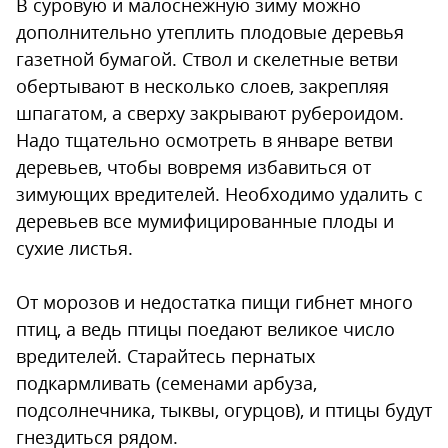
В суровую и малоснежную зиму можно
дополнительно утеплить плодовые деревья
газетной бумагой. Ствол и скелетные ветви
обертывают в несколько слоев, закрепляя
шпагатом, а сверху закрывают рубероидом.
Надо тщательно осмотреть в январе ветви
деревьев, чтобы вовремя избавиться от
зимующих вредителей. Необходимо удалить с
деревьев все мумифицированные плоды и
сухие листья.
От морозов и недостатка пищи гибнет много
птиц, а ведь птицы поедают великое число
вредителей. Старайтесь пернатых
подкармливать (семенами арбуза,
подсолнечника, тыквы, огурцов), и птицы будут
гнездиться рядом.