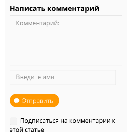
Написать комментарий
Отправить
Подписаться на комментарии к
этой статье