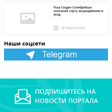
Роза Голден Селебрейшн:
описание сорта, выращивание и
уход
06 Августа 2026
Наши соцсети
ПОДПИШИТЕСЬ НА
НОВОСТИ ПОРТАЛА