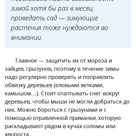
зимой хотя бы раз в месяц
проведать сад — зимующие
растения тоже нуждаются во
внимании.
Главное — защитить их от мороза и
зайцев, грызунов, поэтому в течение зимы
надо регулярно проверять и поправлять
обвязку деревьев (еловыми ветками,
камышом…). Стоит отаптывать снег вокруг
деревьев, чтобы мыши не могли добраться до
них. Можно бороться с грызунами и с
помощью отравленной приманки, которую
раскладывают рядом в кучах соломы или
хвороста.