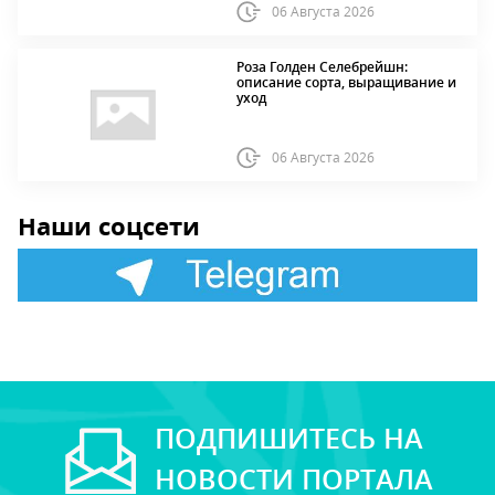
06 Августа 2026
Роза Голден Селебрейшн:
описание сорта, выращивание и
уход
06 Августа 2026
Наши соцсети
ПОДПИШИТЕСЬ НА
НОВОСТИ ПОРТАЛА