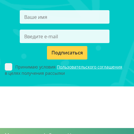
Подписаться
Принимаю условия
Пользовательского соглашения
в целях получения рассылки