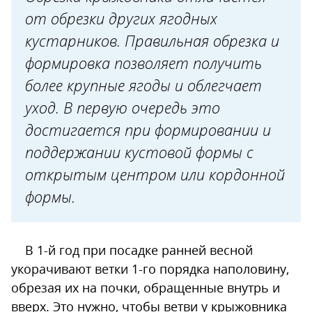
от обрезки других ягодных
кустарников. Правильная обрезка и
формировка позволяет получить
более крупные ягоды и облегчает
уход. В первую очередь это
достигается при формировании и
поддержании кустовой формы с
открытым центром или кордонной
формы.
В 1-й год при посадке ранней весной
укорачивают ветки 1-го порядка наполовину,
обрезая их на почки, обращенные внутрь и
вверх. Это нужно, чтобы ветви у крыжовника