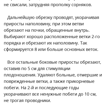
не свисали, затрудняя прополку сорняков.
Дальнейшую обрезку проводят, укорачивая
приросты наполовину, при этом ветви
обрезают на почки, обращенные внутрь.
Выбирают хорошо расположенные ветки 2-го
порядка и обрезают их наполовину. Так
сформируется 8 или больше основных веток.
Все остальные боковые приросты обрезают,
оставив по 5 см для стимуляции
плодоношения. Удаляют больные, отмершие и
поврежденные ветки, а также прикорневые
побеги. На 2-й и последующие годы
укорачивают все ненужные побеги до 10 см,
не трогая проводники.