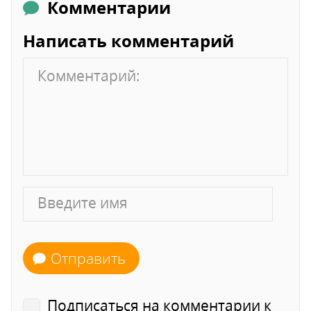
Комментарии
Написать комментарий
Отправить
Подписаться на комментарии к