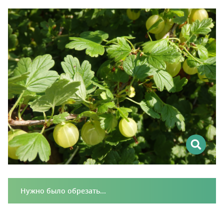
Нужно было обрезать...