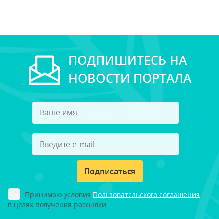
ПОДПИШИТЕСЬ НА
НОВОСТИ ПОРТАЛА
Подписаться
Принимаю условия
Пользовательского соглашения
в целях получения рассылки