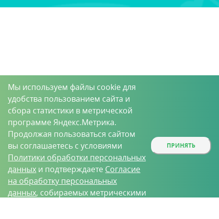
Мы используем файлы cookie для
удобства пользованием сайта и
сбора статистики в метрической
программе Яндекс.Метрика.
Продолжая пользоваться сайтом
вы соглашаетесь с условиями
ПРИНЯТЬ
Политики обработки персональных
данных
и подтверждаете
Согласие
на обработку персональных
данных
, собираемых метрическими
программами.
О проекте
Вакансии
Контрактное производство