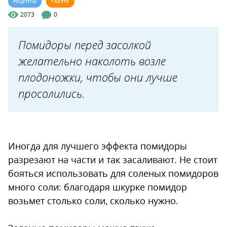
РЕЦЕПТЫ
ГАЗЕТА
2073
0
Помидоры перед засолкой
желательно наколоть возле
плодоножки, чтобы они лучше
просолились.
Иногда для лучшего эффекта помидоры
разрезают на части и так засаливают. Не стоит
бояться использовать для соленых помидоров
много соли: благодаря шкурке помидор
возьмет столько соли, сколько нужно.