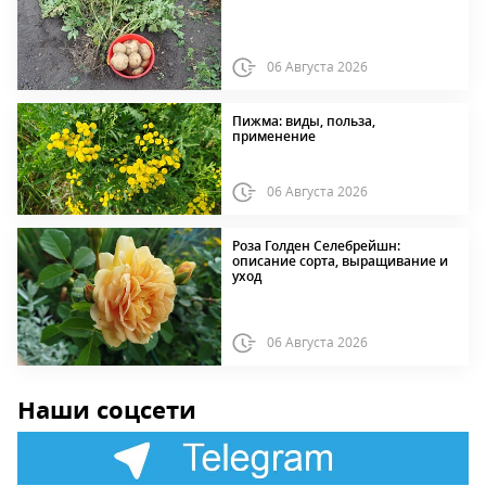
06 Августа 2026
Пижма: виды, польза,
применение
06 Августа 2026
Роза Голден Селебрейшн:
описание сорта, выращивание и
уход
06 Августа 2026
Наши соцсети