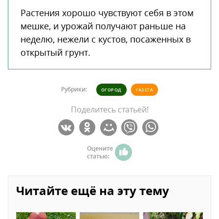
Растения хорошо чувствуют себя в этом
мешке, и урожай получают раньше на
неделю, нежели с кустов, посаженных в
открытый грунт.
Рубрики:
ОГОРОД
ГАЗЕТА
Поделитесь статьей!
Оцените
статью:
Читайте ещё на эту тему