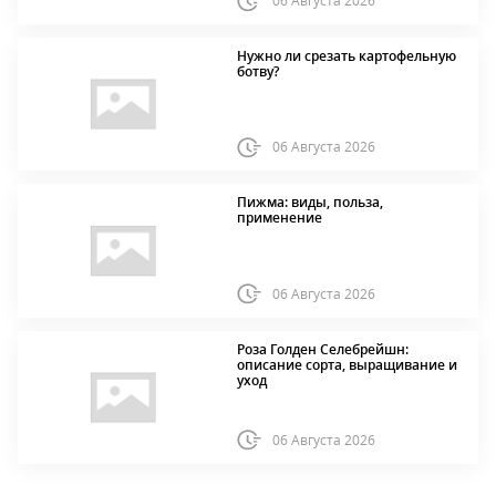
06 Августа 2026
Нужно ли срезать картофельную
ботву?
06 Августа 2026
Пижма: виды, польза,
применение
06 Августа 2026
Роза Голден Селебрейшн:
описание сорта, выращивание и
уход
06 Августа 2026