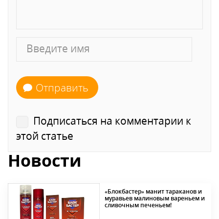
Отправить
Подписаться на комментарии к
этой статье
Новости
«Блокбастер» манит тараканов и
муравьев малиновым вареньем и
сливочным печеньем!