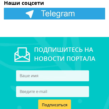
Наши соцсети
ПОДПИШИТЕСЬ НА
НОВОСТИ ПОРТАЛА
Подписаться