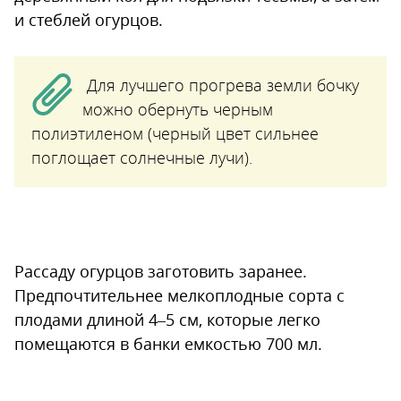
и стеблей огурцов.
Для лучшего прогрева земли бочку
можно обернуть черным
полиэтиленом (черный цвет сильнее
поглощает солнечные лучи).
Рассаду огурцов заготовить заранее.
Предпочтительнее мелкоплодные сорта с
плодами длиной 4–5 см, которые легко
помещаются в банки емкостью 700 мл.