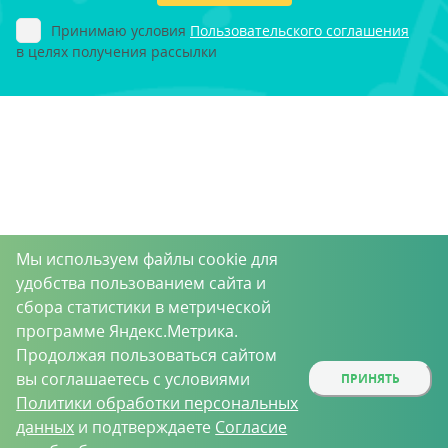
Принимаю условия
Пользовательского соглашения
в целях получения рассылки
Мы используем файлы cookie для
удобства пользованием сайта и
сбора статистики в метрической
программе Яндекс.Метрика.
Продолжая пользоваться сайтом
вы соглашаетесь с условиями
ПРИНЯТЬ
Политики обработки персональных
данных
и подтверждаете
Согласие