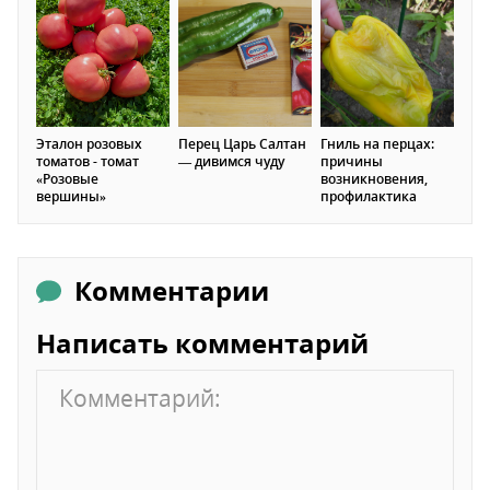
Эталон розовых
Перец Царь Салтан
Гниль на перцах:
томатов - томат
— дивимся чуду
причины
«Розовые
возникновения,
вершины»
профилактика
Комментарии
Написать комментарий