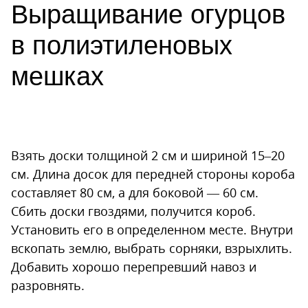
Выращивание огурцов
в полиэтиленовых
мешках
Взять доски толщиной 2 см и шириной 15–20
см. Длина досок для передней стороны короба
составляет 80 см, а для боковой — 60 см.
Сбить доски гвоздями, получится короб.
Установить его в определенном месте. Внутри
вскопать землю, выбрать сорняки, взрыхлить.
Добавить хорошо перепревший навоз и
разровнять.