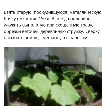
Взять старую (прохудившуюся) металлическую
бочку емкостью 150 л. В нее до половины
уложить выполотую или скошенную траву,
обрезки веточек, деревянную стружку. Сверху
насыпать землю, смешанную с навозом.