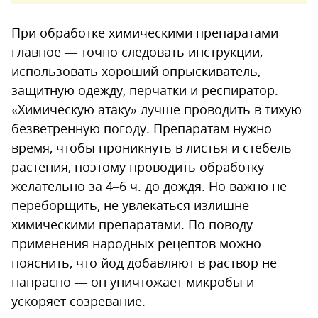
При обработке химическими препаратами
главное — точно следовать инструкции,
использовать хороший опрыскиватель,
защитную одежду, перчатки и респиратор.
«Химическую атаку» лучше проводить в тихую
безветренную погоду. Препаратам нужно
время, чтобы проникнуть в листья и стебель
растения, поэтому проводить обработку
желательно за 4–6 ч. до дождя. Но важно не
переборщить, не увлекаться излишне
химическими препаратами. По поводу
применения народных рецептов можно
пояснить, что йод добавляют в раствор не
напрасно — он уничтожает микробы и
ускоряет созревание.