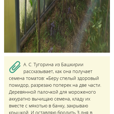
А. С. Тугорина из Башкирии
рассказывает, как она получает
семена томатов: «Беру спелый здоровый
помидор, разрезаю поперек на две части.
Деревянной палочкой для мороженого
аккуратно вычищаю семена, кладу их
вместе с мякотью в банку, закрываю
крышкой. И оставляю бродить 3 дня в