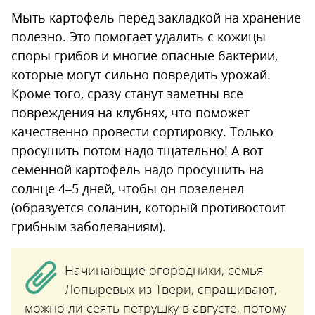
Мыть картофель перед закладкой на хранение
полезно. Это помогает удалить с кожицы
споры грибов и многие опасные бактерии,
которые могут сильно повредить урожай.
Кроме того, сразу станут заметны все
повреждения на клубнях, что поможет
качественно провести сортировку. Только
просушить потом надо тщательно! А вот
семенной картофель надо просушить на
солнце 4–5 дней, чтобы он позеленел
(образуется соланин, который противостоит
грибным заболеваниям).
Начинающие огородники, семья
Лопыревых из Твери, спрашивают,
можно ли сеять петрушку в августе, потому