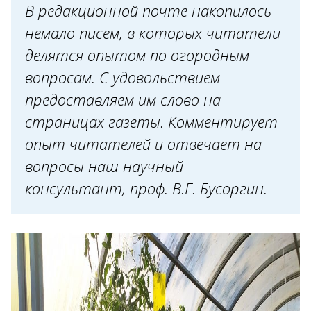
В редакционной почте накопилось
немало писем, в которых читатели
делятся опытом по огородным
вопросам. С удовольствием
предоставляем им слово на
страницах газеты. Комментирует
опыт читателей и отвечает на
вопросы наш научный
консультант, проф. В.Г. Бусоргин.