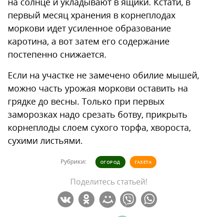
на солнце и укладывают в ящики. Кстати, в
первый месяц хранения в корнеплодах
моркови идет усиленное образование
каротина, а вот затем его содержание
постепенно снижается.
Если на участке не замечено обилие мышей,
можно часть урожая моркови оставить на
грядке до весны. Только при первых
заморозках надо срезать ботву, прикрыть
корнеплоды слоем сухого торфа, хвороста,
сухими листьями.
Рубрики:
ОГОРОД
ГАЗЕТА
Поделитесь статьей!