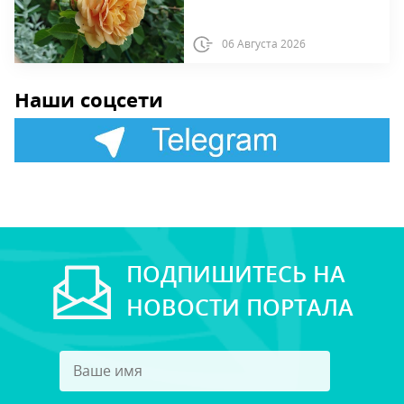
06 Августа 2026
Наши соцсети
ПОДПИШИТЕСЬ НА
НОВОСТИ ПОРТАЛА