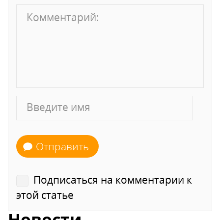
Отправить
Подписаться на комментарии к
этой статье
Новости