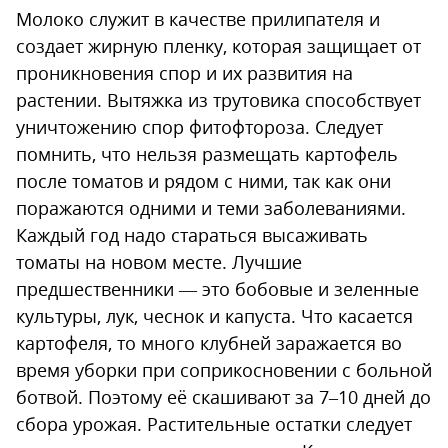
Молоко служит в качестве прилипателя и
создает жирную пленку, которая защищает от
проникновения спор и их развития на
растении. Вытяжка из трутовика способствует
уничтожению спор фитофтороза. Следует
помнить, что нельзя размещать картофель
после томатов и рядом с ними, так как они
поражаются одними и теми заболеваниями.
Каждый год надо стараться высаживать
томаты на новом месте. Лучшие
предшественники — это бобовые и зеленные
культуры, лук, чеснок и капуста. Что касается
картофеля, то много клубней заражается во
время уборки при соприкосновении с больной
ботвой. Поэтому её скашивают за 7–10 дней до
сбора урожая. Растительные остатки следует