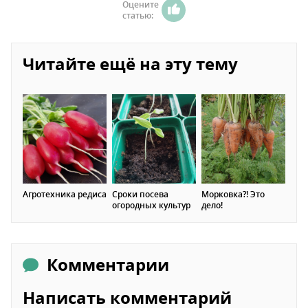
Оцените
статью:
Читайте ещё на эту тему
Агротехника редиса
Сроки посева
Морковка?! Это
огородных культур
дело!
Комментарии
Написать комментарий