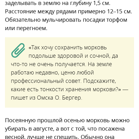
заделывать в землю на глубину 1,5 см.
Расстояние между рядами примерно 12–15 см.
Обязательно мульчировать посадки торфом
или перегноем.
«Так хочу сохранить морковь
подольше здоровой и сочной, да
что-то не очень получается. На земле
работаю недавно, ценю любой
профессиональный совет. Подскажите,
какие есть тонкости хранения моркови?» —
пишет из Омска О. Бергер.
Посеянную прошлой осенью морковь можно
убирать в августе, а вот с той, что посажена
весной, лучше не спешить. Обычно она