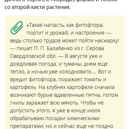
со второй кисти растения.
«Такая напасть, как фитофтора,
портит и урожай, и настроение —
ведь столько трудов может пойти насмарку!
— пишет П. П. Балабенко из г. Серова
Свердловской обл. — В августе уже и
дождливая погода, и туманы, днем еще
тепло, а ночью уже холодновато… Вот и
вредит фитофтора, поражает томаты и
картофель. На клубнях картофеля сначала
возникают бурые вдавленные пятна, потом
гниль заражает всю мякоть. Чтобы не
допустить этого, я уже в конце июля
обрабатываю посадки химическими
препаратами, но и сейчас еще не поздно