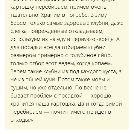
картошку перебираем, причем очень
тщательно. Храним в погребе. В зиму
берем только самые здоровые клубни, даже
слегка поврежденные откладываем,
используем их на еду в первую очередь. А
для посадки всегда отбираем клубни
размером примерно с голубиное яйцо,
только отбор этот ведем, когда копаем,
берем такие клубни из-под каждого куста, а
не из общей кучи. Потом также моем и
сушим, но уже отдельно. По весне не
бывает проблем с посадкой — хорошо
хранится наша картошка. Да и когда зимой
перебираем — почти ничего не идет в
отходы.»