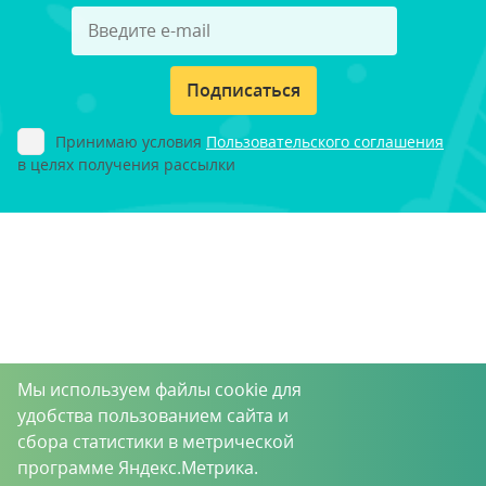
Подписаться
Принимаю условия
Пользовательского соглашения
в целях получения рассылки
Мы используем файлы cookie для
удобства пользованием сайта и
сбора статистики в метрической
программе Яндекс.Метрика.