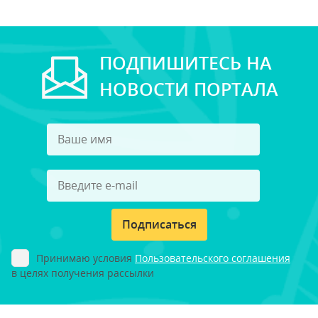
ПОДПИШИТЕСЬ НА
НОВОСТИ ПОРТАЛА
Подписаться
Принимаю условия
Пользовательского соглашения
в целях получения рассылки