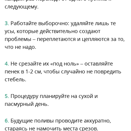
следующему.
Работайте выборочно: удаляйте лишь те
усы, которые действительно создают
проблемы – переплетаются и цепляются за то,
что не надо.
Не срезайте их «под ноль» – оставляйте
пенек в 1-2 см, чтобы случайно не повредить
стебель.
Процедуру планируйте на сухой и
пасмурный день.
Будущие поливы проводите аккуратно,
стараясь не намочить места срезов.