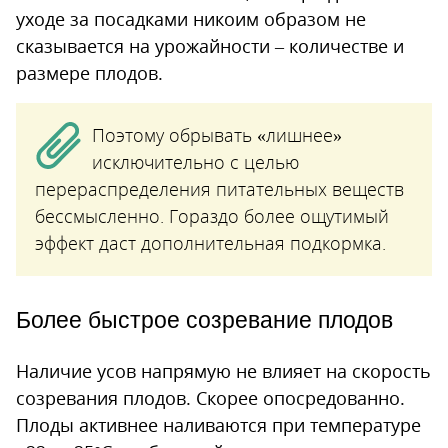
уходе за посадками никоим образом не
сказывается на урожайности – количестве и
размере плодов.
Поэтому обрывать «лишнее»
исключительно с целью
перераспределения питательных веществ
бессмысленно. Гораздо более ощутимый
эффект даст дополнительная подкормка.
Более быстрое созревание плодов
Наличие усов напрямую не влияет на скорость
созревания плодов. Скорее опосредованно.
Плоды активнее наливаются при температуре