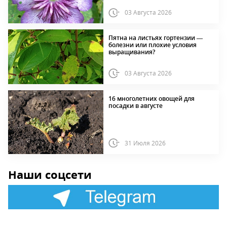
03 Августа 2026
Пятна на листьях гортензии —
болезни или плохие условия
выращивания?
03 Августа 2026
16 многолетних овощей для
посадки в августе
31 Июля 2026
Наши соцсети