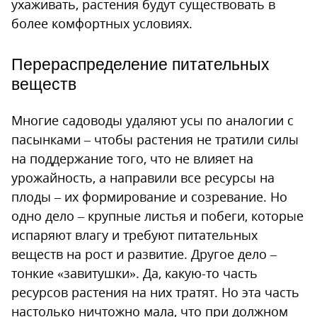
ухаживать, растения будут существовать в
более комфортных условиях.
Перераспределение питательных
веществ
Многие садоводы удаляют усы по аналогии с
пасынками – чтобы растения не тратили силы
на поддержание того, что не влияет на
урожайность, а направили все ресурсы на
плоды – их формирование и созревание. Но
одно дело – крупные листья и побеги, которые
испаряют влагу и требуют питательных
веществ на рост и развитие. Другое дело –
тонкие «завитушки». Да, какую-то часть
ресурсов растения на них тратят. Но эта часть
настолько ничтожно мала, что при должном