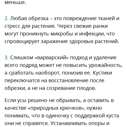
меньше.
Любая обрезка – это повреждение тканей и
стресс для растения. Через свежие ранки
могут проникнуть микробы и инфекции, что
спровоцирует заражение здоровых растений.
Слишком «варварский» подход и удаление
всего подряд может не повысить урожайность,
а сработать наоборот, понизив ее. Кустики
переключатся на восстановление после
обрезки, а не на созревание плодов.
Если усы решено не обрывать, а оставить в
качестве «природных крючков», нужно
понимать, что в одиночку с поддержкой куста
они не справятся. Устанавливать опоры и