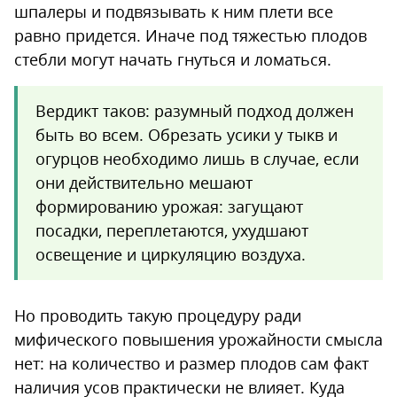
шпалеры и подвязывать к ним плети все
равно придется. Иначе под тяжестью плодов
стебли могут начать гнуться и ломаться.
Вердикт таков: разумный подход должен
быть во всем. Обрезать усики у тыкв и
огурцов необходимо лишь в случае, если
они действительно мешают
формированию урожая: загущают
посадки, переплетаются, ухудшают
освещение и циркуляцию воздуха.
Но проводить такую процедуру ради
мифического повышения урожайности смысла
нет: на количество и размер плодов сам факт
наличия усов практически не влияет. Куда