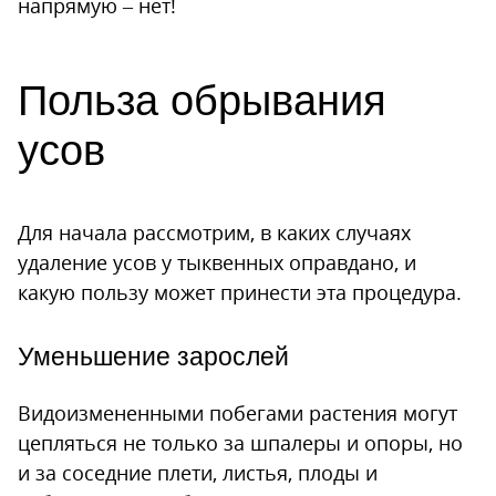
напрямую – нет!
Польза обрывания
усов
Для начала рассмотрим, в каких случаях
удаление усов у тыквенных оправдано, и
какую пользу может принести эта процедура.
Уменьшение зарослей
Видоизмененными побегами растения могут
цепляться не только за шпалеры и опоры, но
и за соседние плети, листья, плоды и