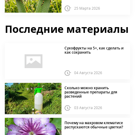
25 Марта 2026
Последние материалы
Сухофрукты на 5+, как сделать и
как сохранить
04 Августа 2026
Сколько можно хранить
разведенные препараты для
растений
03 Августа 2026
Почему на махровом клематисе
распускаются обычные цветки?