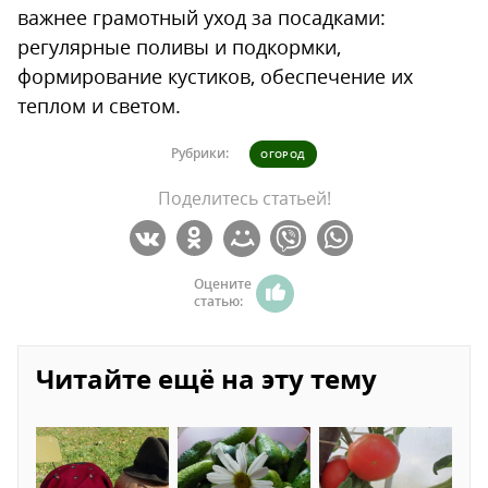
важнее грамотный уход за посадками:
регулярные поливы и подкормки,
формирование кустиков, обеспечение их
теплом и светом.
Рубрики:
ОГОРОД
Поделитесь статьей!
Оцените
статью:
Читайте ещё на эту тему