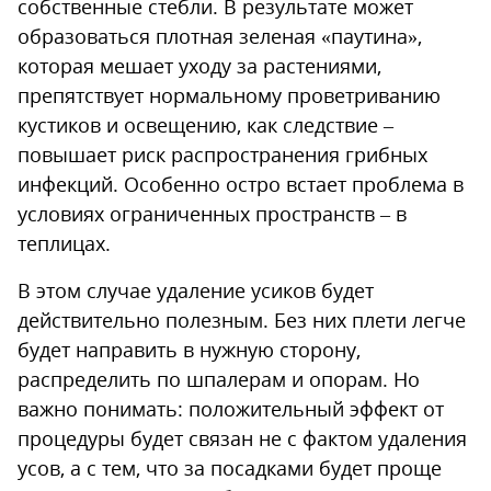
собственные стебли. В результате может
образоваться плотная зеленая «паутина»,
которая мешает уходу за растениями,
препятствует нормальному проветриванию
кустиков и освещению, как следствие –
повышает риск распространения грибных
инфекций. Особенно остро встает проблема в
условиях ограниченных пространств – в
теплицах.
В этом случае удаление усиков будет
действительно полезным. Без них плети легче
будет направить в нужную сторону,
распределить по шпалерам и опорам. Но
важно понимать: положительный эффект от
процедуры будет связан не с фактом удаления
усов, а с тем, что за посадками будет проще