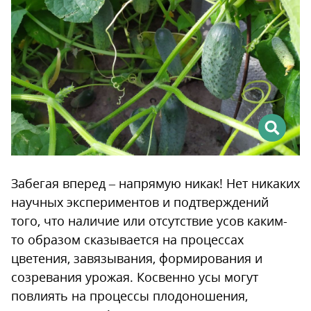
Забегая вперед – напрямую никак! Нет никаких
научных экспериментов и подтверждений
того, что наличие или отсутствие усов каким-
то образом сказывается на процессах
цветения, завязывания, формирования и
созревания урожая. Косвенно усы могут
повлиять на процессы плодоношения,