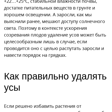
+22…+25°С, стабильной влажности почвы,
достатке питательных веществ в грунте и
хорошем освещении. А заросли, как мы
выяснили ранее, мешают доступу солнечного
света. Поэтому в контексте ускорения
созревания плодов удаление усов может быть
целесообразным лишь в случае, если
проводится оно с целью распутать заросли и
навести порядок на грядках.
Как правильно удалять
усы
Если решено избавить растения от