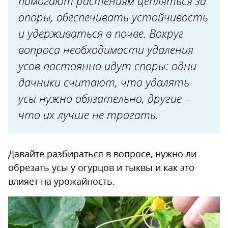
помогают растениям цепляться за
опоры, обеспечивать устойчивость
и удерживаться в почве. Вокруг
вопроса необходимости удаления
усов постоянно идут споры: одни
дачники считают, что удалять
усы нужно обязательно, другие –
что их лучше не трогать.
Давайте разбираться в вопросе, нужно ли
обрезать усы у огурцов и тыквы и как это
влияет на урожайность.