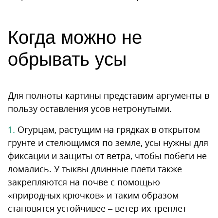
Когда можно не
обрывать усы
Для полноты картины представим аргументы в
пользу оставления усов нетронутыми.
Огурцам, растущим на грядках в открытом
грунте и стелющимся по земле, усы нужны для
фиксации и защиты от ветра, чтобы побеги не
ломались. У тыквы длинные плети также
закрепляются на почве с помощью
«природных крючков» и таким образом
становятся устойчивее – ветер их треплет