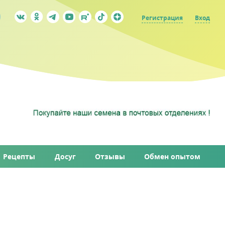
Регистрация
Вход
Рецепты
Досуг
Отзывы
Обмен опытом