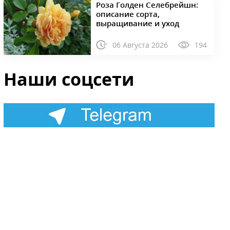
Роза Голден Селебрейшн:
описание сорта,
выращивание и уход
06 Августа 2026
194
Наши соцсети