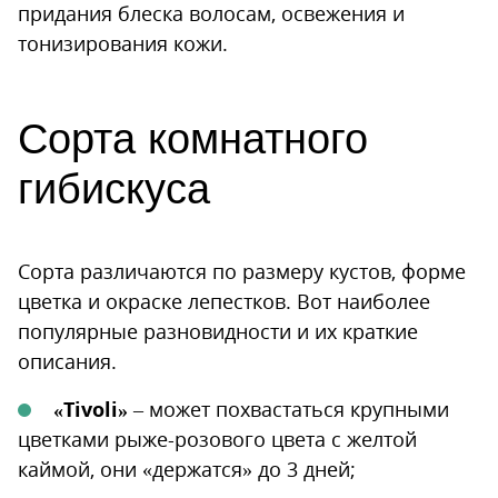
придания блеска волосам, освежения и
тонизирования кожи.
Сорта комнатного
гибискуса
Сорта различаются по размеру кустов, форме
цветка и окраске лепестков. Вот наиболее
популярные разновидности и их краткие
описания.
«Tivoli»
– может похвастаться крупными
цветками рыже-розового цвета с желтой
каймой, они «держатся» до 3 дней;