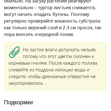
обильно. На засуху растения реагируют
моментально – тургор листьев снижается,
могут начать опадать бутоны. Поэтому
регулярно проверяйте влажность субстрата:
как только верхний слой в 2-3 см просох, так
пора вносить очередной полив.
Но застоя влаги допускать нельзя,
потому что этот цветок склонен к
корневым гнилям. После каждого полива
сливайте из поддона излишки воды и
следите, чтобы дренажные отверстия не
закупоривались.
Подкормки