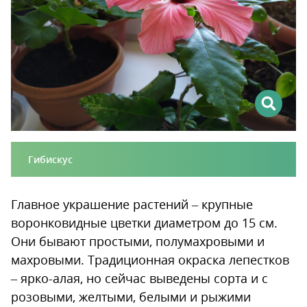
Гибискус
Главное украшение растений – крупные
воронковидные цветки диаметром до 15 см.
Они бывают простыми, полумахровыми и
махровыми. Традиционная окраска лепестков
– ярко-алая, но сейчас выведены сорта и с
розовыми, желтыми, белыми и рыжими