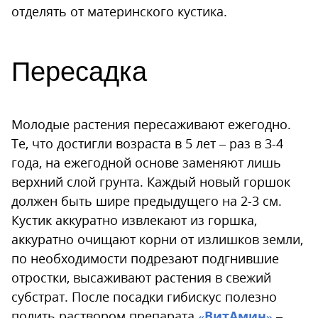
отделять от материнского кустика.
Пересадка
Молодые растения пересаживают ежегодно.
Те, что достигли возраста в 5 лет – раз в 3-4
года, на ежегодной основе заменяют лишь
верхний слой грунта. Каждый новый горшок
должен быть шире предыдущего на 2-3 см.
Кустик аккуратно извлекают из горшка,
аккуратно очищают корни от излишков земли,
по необходимости подрезают подгнившие
отростки, высаживают растения в свежий
субстрат. После посадки гибискус полезно
полить раствором препарата
«ВитАмин»
–