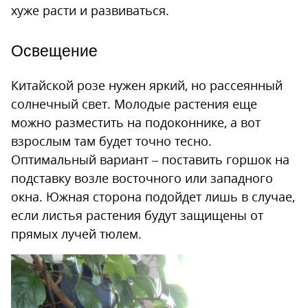
хуже расти и развиваться.
Освещение
Китайской розе нужен яркий, но рассеянный
солнечный свет. Молодые растения еще
можно разместить на подоконнике, а вот
взрослым там будет точно тесно.
Оптимальный вариант – поставить горшок на
подставку возле восточного или западного
окна. Южная сторона подойдет лишь в случае,
если листья растения будут защищены от
прямых лучей тюлем.