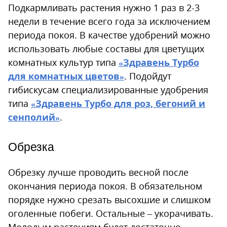
Подкармливать растения нужно 1 раз в 2-3
недели в течение всего года за исключением
периода покоя. В качестве удобрений можно
использовать любые составы для цветущих
комнатных культур типа
«Здравень Турбо
для комнатных цветов»
. Подойдут
гибискусам специализированные удобрения
типа
«Здравень Турбо для роз, бегоний и
сенполий»
.
Обрезка
Обрезку лучше проводить весной после
окончания периода покоя. В обязательном
порядке нужно срезать высохшие и слишком
оголенные побеги. Остальные – укорачивать.