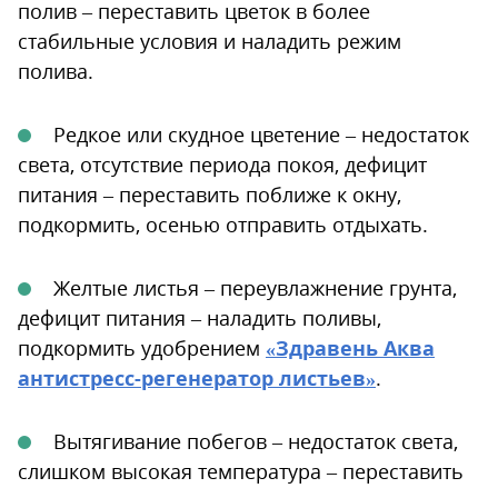
полив – переставить цветок в более
стабильные условия и наладить режим
полива.
Редкое или скудное цветение – недостаток
света, отсутствие периода покоя, дефицит
питания – переставить поближе к окну,
подкормить, осенью отправить отдыхать.
Желтые листья – переувлажнение грунта,
дефицит питания – наладить поливы,
подкормить удобрением
«Здравень Аква
антистресс-регенератор листьев»
.
Вытягивание побегов – недостаток света,
слишком высокая температура – переставить