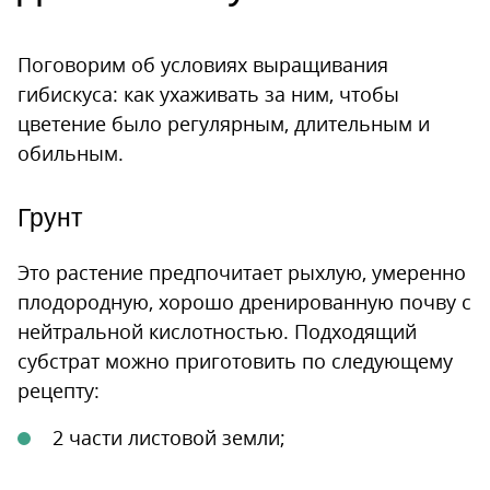
Поговорим об условиях выращивания
гибискуса: как ухаживать за ним, чтобы
цветение было регулярным, длительным и
обильным.
Грунт
Это растение предпочитает рыхлую, умеренно
плодородную, хорошо дренированную почву с
нейтральной кислотностью. Подходящий
субстрат можно приготовить по следующему
рецепту:
2 части листовой земли;