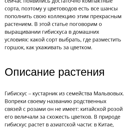
сейчас появились достаточно компактные
сорта, поэтому у цветоводов есть все шансы
пополнить свою коллекцию этим прекрасным
растением. В этой статье поговорим о
выращивании гибискуса в домашних
условиях: какой сорт выбрать, где разместить
горшок, как ухаживать за цветком.
Описание растения
Гибискус – кустарник из семейства Мальвовых.
Вопреки своему названию родственных
связей с розами он не имеет: китайской розой
его величали за схожесть цветков. В природе
гибискус растет в азиатской части: в Китае,