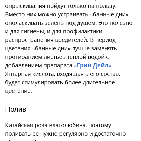
опрыскивания пойдут только на пользу.
Вместо них можно устраивать «банные дни» –
ополаскивать зелень под душем. Это полезно
и для гигиены, и для профилактики
распространения вредителей. В период
цветения «банные дни» лучше заменять
протиранием листьев теплой водой с
добавлением препарата
«Грин Дейл»
.
Янтарная кислота, входящая в его состав,
будет стимулировать более длительное
цветение.
Полив
Китайская роза влаголюбива, поэтому
поливать ее нужно регулярно и достаточно