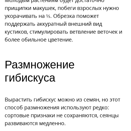
Молодым растениям будет достаточно
прищипки макушек, побеги взрослых нужно
укорачивать на ⅓. Обрезка поможет
поддержать аккуратный внешний вид
кустиков, стимулировать ветвление веточек и
более обильное цветение.
Размножение
гибискуса
Вырастить гибискус можно из семян, но этот
способ размножения используют редко:
сортовые признаки не сохраняются, сеянцы
развиваются медленно.