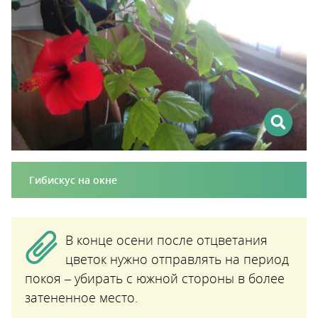
Гибискус на окне
В конце осени после отцветания
цветок нужно отправлять на период
покоя – убирать с южной стороны в более
затененное место.