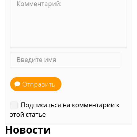
Отправить
Подписаться на комментарии к
этой статье
Новости