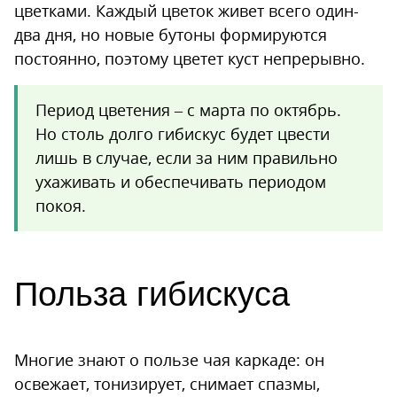
цветками. Каждый цветок живет всего один-
два дня, но новые бутоны формируются
постоянно, поэтому цветет куст непрерывно.
Период цветения – с марта по октябрь.
Но столь долго гибискус будет цвести
лишь в случае, если за ним правильно
ухаживать и обеспечивать периодом
покоя.
Польза гибискуса
Многие знают о пользе чая каркаде: он
освежает, тонизирует, снимает спазмы,