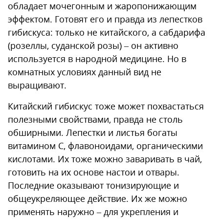
обладает мочегонным и жаропонижающим
эффектом. Готовят его и правда из лепестков
гибискуса: только не китайского, а сабдарифа
(розеллы, суданской розы) – он активно
используется в народной медицине. Но в
комнатных условиях данный вид не
выращивают.
Китайский гибискус тоже может похвастаться
полезными свойствами, правда не столь
обширными. Лепестки и листья богаты
витамином С, флавоноидами, органическими
кислотами. Их тоже можно заваривать в чай,
готовить на их основе настои и отвары.
Последние оказывают тонизирующие и
общеукреляющее действие. Их же можно
применять наружно – для укрепления и