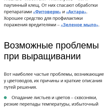
паутинный клещ. От них спасают обработки
препаратами
«Фитоверм»
и
«Актара»
.
Хорошее средство для профилактики
поражения вредителями –
«Зеленое мыло»
.
Возможные проблемы
при выращивании
Вот наиболее частые проблемы, возникающие
у цветоводов, их причины и краткие описания
путей решения.
Опадание листьев и цветов – сквозняки,
резкие перепады температуры, избыточный