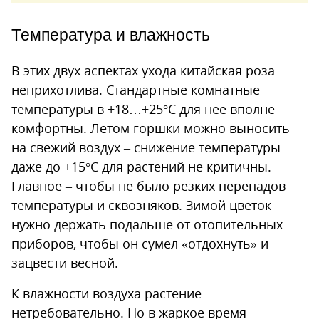
Температура и влажность
В этих двух аспектах ухода китайская роза
неприхотлива. Стандартные комнатные
температуры в +18…+25°С для нее вполне
комфортны. Летом горшки можно выносить
на свежий воздух – снижение температуры
даже до +15°С для растений не критичны.
Главное – чтобы не было резких перепадов
температуры и сквозняков. Зимой цветок
нужно держать подальше от отопительных
приборов, чтобы он сумел «отдохнуть» и
зацвести весной.
К влажности воздуха растение
нетребовательно. Но в жаркое время