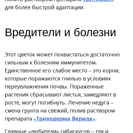
для более быстрой адаптации.
Вредители и болезни
Этот цветок может похвастаться достаточно
сильным к болезням иммунитетом.
Единственное его слабое место – это корни,
которые поражаются гнилью в условиях
переувлажнения почвы. Пораженные
растения сбрасывают листья, замедляют в
росте, могут погибнуть. Лечение недуга –
смена грунта на свежий, полив раствором
препарата
«Триходерма Вериде»
.
Главные «любители» гибискусов – тля и