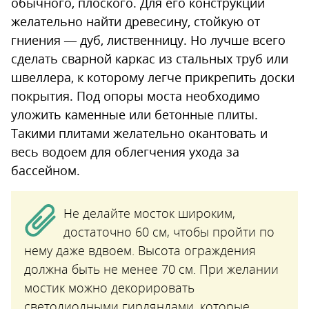
обычного, плоского. Для его конструкции
желательно найти древесину, стойкую от
гниения — дуб, лиственницу. Но лучше всего
сделать сварной каркас из стальных труб или
швеллера, к которому легче прикрепить доски
покрытия. Под опоры моста необходимо
уложить каменные или бетонные плиты.
Такими плитами желательно окантовать и
весь водоем для облегчения ухода за
бассейном.
Не делайте мосток широким,
достаточно 60 см, чтобы пройти по
нему даже вдвоем. Высота ограждения
должна быть не менее 70 см. При желании
мостик можно декорировать
светодиодными гирляндами, которые