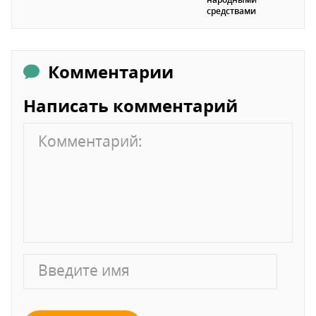
средствами
Комментарии
Написать комментарий