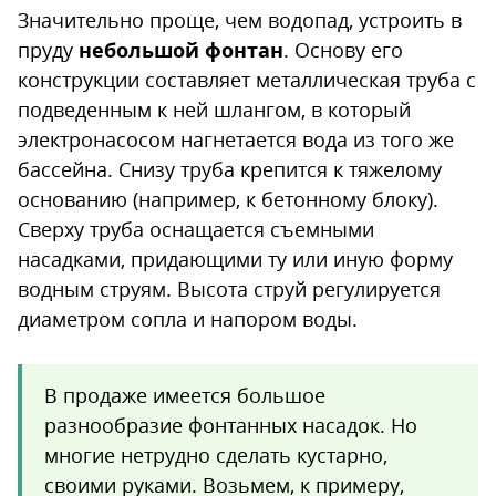
Значительно проще, чем водопад, устроить в
пруду
небольшой фонтан
. Основу его
конструкции составляет металлическая труба с
подведенным к ней шлангом, в который
электронасосом нагнетается вода из того же
бассейна. Снизу труба крепится к тяжелому
основанию (например, к бетонному блоку).
Сверху труба оснащается съемными
насадками, придающими ту или иную форму
водным струям. Высота струй регулируется
диаметром сопла и напором воды.
В продаже имеется большое
разнообразие фонтанных насадок. Но
многие нетрудно сделать кустарно,
своими руками. Возьмем, к примеру,