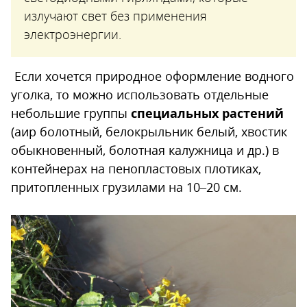
излучают свет без применения
электроэнергии.
Если хочется природное оформление водного
уголка, то можно использовать отдельные
небольшие группы
специальных растений
(аир болотный, белокрыльник белый, хвостик
обыкновенный, болотная калужница и др.) в
контейнерах на пенопластовых плотиках,
притопленных грузилами на 10–20 см.