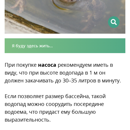
Я буду здесь жить...
При покупке
насоса
рекомендуем иметь в
виду, что при высоте водопада в 1 м он
должен закачивать до 30–35 литров в минуту.
Если позволяет размер бассейна, такой
водопад можно соорудить посередине
водоема, что придаст ему большую
выразительность.