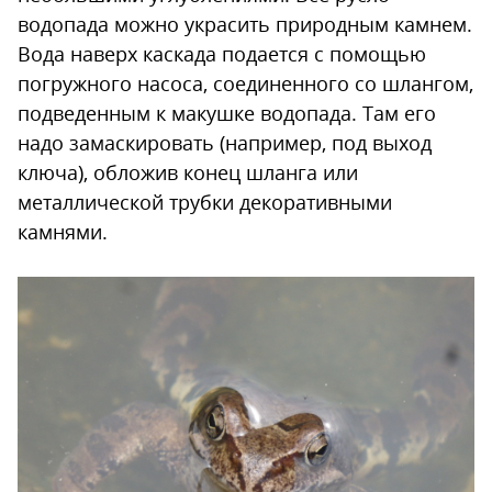
водопада можно украсить природным камнем.
Вода наверх каскада подается с помощью
погружного насоса, соединенного со шлангом,
подведенным к макушке водопада. Там его
надо замаскировать (например, под выход
ключа), обложив конец шланга или
металлической трубки декоративными
камнями.