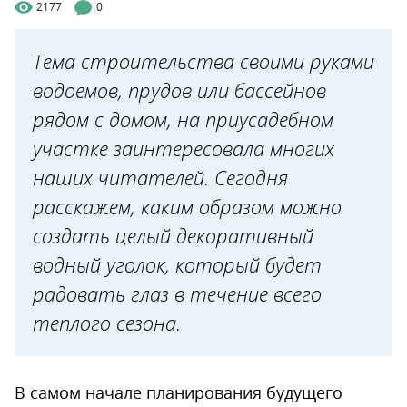
2177
0
Тема строительства своими руками
водоемов, прудов или бассейнов
рядом с домом, на приусадебном
участке заинтересовала многих
наших читателей. Сегодня
расскажем, каким образом можно
создать целый декоративный
водный уголок, который будет
радовать глаз в течение всего
теплого сезона.
В самом начале планирования будущего