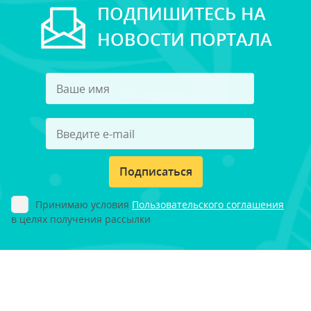
ПОДПИШИТЕСЬ НА
НОВОСТИ ПОРТАЛА
Подписаться
Принимаю условия
Пользовательского соглашения
в целях получения рассылки