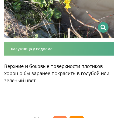
Калужница у водоема
Верхние и боковые поверхности плотиков
хорошо бы заранее покрасить в голубой или
зеленый цвет.