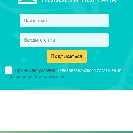
Подписаться
Принимаю условия
Пользовательского соглашения
в целях получения рассылки