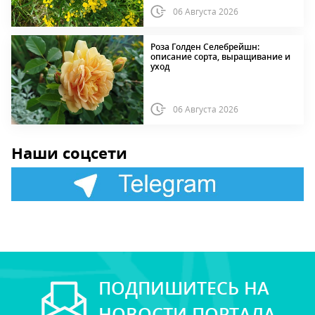
06 Августа 2026
Роза Голден Селебрейшн:
описание сорта, выращивание и
уход
06 Августа 2026
Наши соцсети
ПОДПИШИТЕСЬ НА
НОВОСТИ ПОРТАЛА