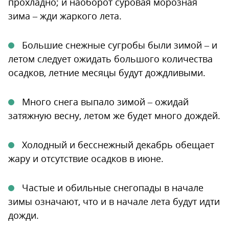
прохладно; и наоборот суровая морозная
зима – жди жаркого лета.
Большие снежные сугробы были зимой – и
летом следует ожидать большого количества
осадков, летние месяцы будут дождливыми.
Много снега выпало зимой – ожидай
затяжную весну, летом же будет много дождей.
Холодный и бесснежный декабрь обещает
жару и отсутствие осадков в июне.
Частые и обильные снегопады в начале
зимы означают, что и в начале лета будут идти
дожди.