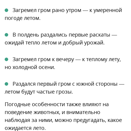
Загремел гром рано утром — к умеренной
погоде летом.
В полдень раздались первые раскаты —
ожидай тепло летом и добрый урожай.
Загремел гром к вечеру — к теплому лету,
но холодной осени.
Раздался первый гром с южной стороны —
летом будут частые грозы.
Погодные особенности также влияют на
поведение животных, и внимательно
наблюдая за ними, можно предугадать, какое
ожидается лето.