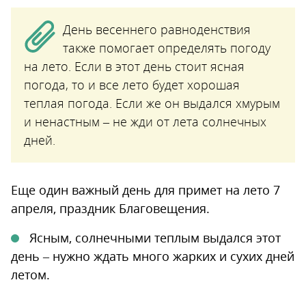
День весеннего равноденствия
также помогает определять погоду
на лето. Если в этот день стоит ясная
погода, то и все лето будет хорошая
теплая погода. Если же он выдался хмурым
и ненастным – не жди от лета солнечных
дней.
Еще один важный день для примет на лето 7
апреля, праздник Благовещения.
Ясным, солнечными теплым выдался этот
день – нужно ждать много жарких и сухих дней
летом.