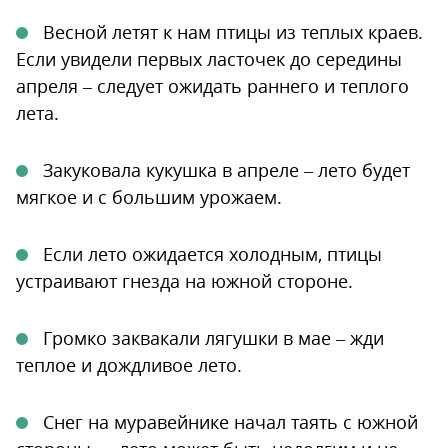
Весной летят к нам птицы из теплых краев.
Если увидели первых ласточек до середины
апреля – следует ожидать раннего и теплого
лета.
Закуковала кукушка в апреле – лето будет
мягкое и с большим урожаем.
Если лето ожидается холодным, птицы
устраивают гнезда на южной стороне.
Громко заквакали лягушки в мае – жди
теплое и дождливое лето.
Снег на муравейнике начал таять с южной