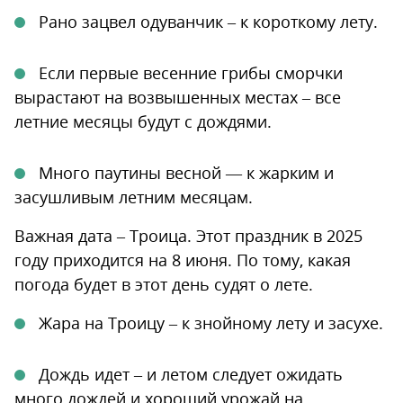
Рано зацвел одуванчик – к короткому лету.
Если первые весенние грибы сморчки
вырастают на возвышенных местах – все
летние месяцы будут с дождями.
Много паутины весной — к жарким и
засушливым летним месяцам.
Важная дата – Троица. Этот праздник в 2025
году приходится на 8 июня. По тому, какая
погода будет в этот день судят о лете.
Жара на Троицу – к знойному лету и засухе.
Дождь идет – и летом следует ожидать
много дождей и хороший урожай на