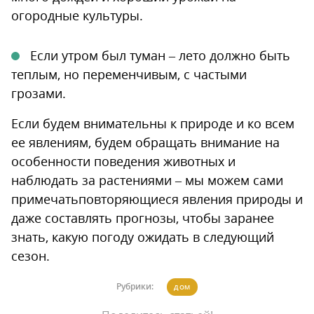
огородные культуры.
Если утром был туман – лето должно быть
теплым, но переменчивым, с частыми
грозами.
Если будем внимательны к природе и ко всем
ее явлениям, будем обращать внимание на
особенности поведения животных и
наблюдать за растениями – мы можем сами
примечатьповторяющиеся явления природы и
даже составлять прогнозы, чтобы заранее
знать, какую погоду ожидать в следующий
сезон.
Рубрики:
ДОМ