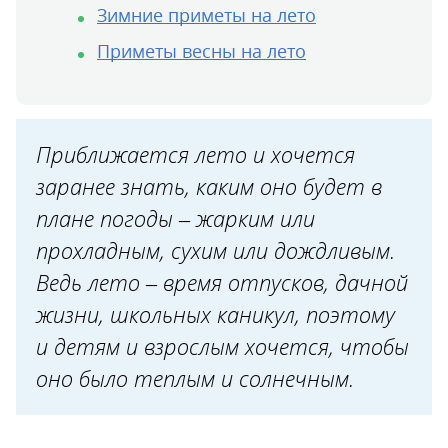
Зимние приметы на лето
Приметы весны на лето
Приближается лето и хочется
заранее знать, каким оно будет в
плане погоды – жарким или
прохладным, сухим или дождливым.
Ведь лето – время отпусков, дачной
жизни, школьных каникул, поэтому
и детям и взрослым хочется, чтобы
оно было теплым и солнечным.