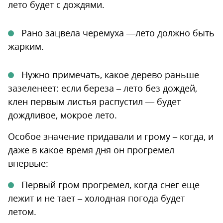
лето будет с дождями.
Рано зацвела черемуха —лето должно быть
жарким.
Нужно примечать, какое дерево раньше
зазеленеет: если береза – лето без дождей,
клен первым листья распустил — будет
дождливое, мокрое лето.
Особое значение придавали и грому – когда, и
даже в какое время дня он прогремел
впервые:
Первый гром прогремел, когда снег еще
лежит и не тает – холодная погода будет
летом.