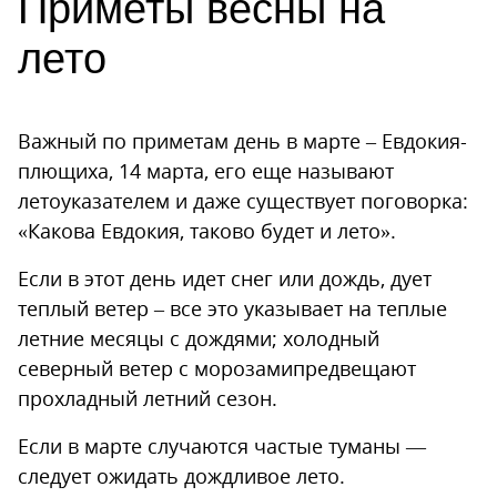
Приметы весны на
лето
Важный по приметам день в марте – Евдокия-
плющиха, 14 марта, его еще называют
летоуказателем и даже существует поговорка:
«Какова Евдокия, таково будет и лето».
Если в этот день идет снег или дождь, дует
теплый ветер – все это указывает на теплые
летние месяцы с дождями; холодный
северный ветер с морозамипредвещают
прохладный летний сезон.
Если в марте случаются частые туманы —
следует ожидать дождливое лето.