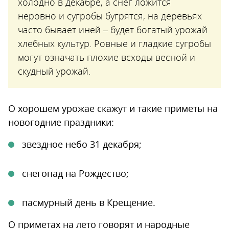
холодно в декабре, а снег ложится
неровно и сугробы бугрятся, на деревьях
часто бывает иней – будет богатый урожай
хлебных культур. Ровные и гладкие сугробы
могут означать плохие всходы весной и
скудный урожай.
О хорошем урожае скажут и такие приметы на
новогодние праздники:
звездное небо 31 декабря;
снегопад на Рождество;
пасмурный день в Крещение.
О приметах на лето говорят и народные