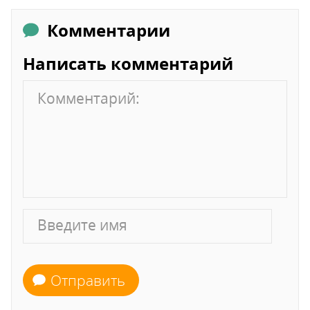
Комментарии
Написать комментарий
Отправить