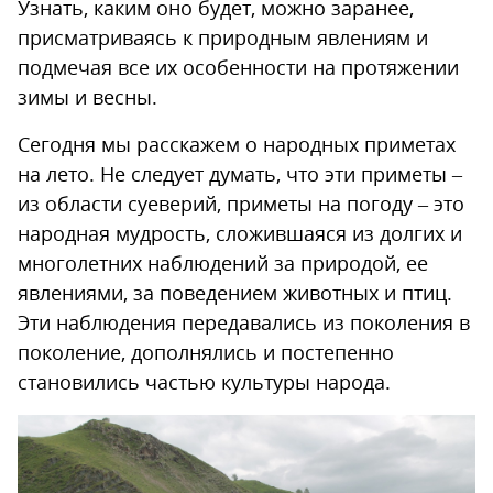
Узнать, каким оно будет, можно заранее,
присматриваясь к природным явлениям и
подмечая все их особенности на протяжении
зимы и весны.
Сегодня мы расскажем о народных приметах
на лето. Не следует думать, что эти приметы –
из области суеверий, приметы на погоду – это
народная мудрость, сложившаяся из долгих и
многолетних наблюдений за природой, ее
явлениями, за поведением животных и птиц.
Эти наблюдения передавались из поколения в
поколение, дополнялись и постепенно
становились частью культуры народа.