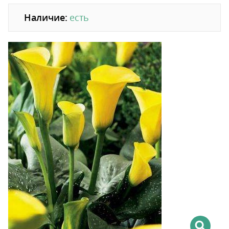
Наличие:
есть