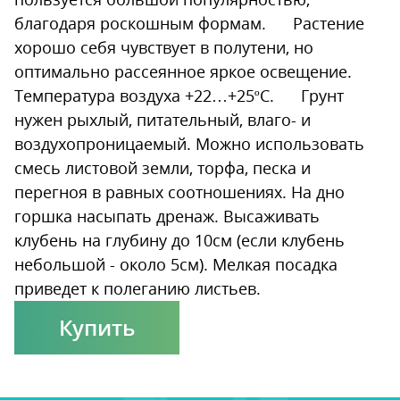
благодаря роскошным формам. Растение
хорошо себя чувствует в полутени, но
оптимально рассеянное яркое освещение.
Температура воздуха +22…+25ºС. Грунт
нужен рыхлый, питательный, влаго- и
воздухопроницаемый. Можно использовать
смесь листовой земли, торфа, песка и
перегноя в равных соотношениях. На дно
горшка насыпать дренаж. Высаживать
клубень на глубину до 10см (если клубень
небольшой - около 5см). Мелкая посадка
приведет к полеганию листьев.
Купить