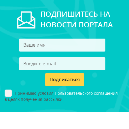
ПОДПИШИТЕСЬ НА
НОВОСТИ ПОРТАЛА
Подписаться
Принимаю условия
Пользовательского соглашения
в целях получения рассылки