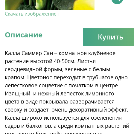
Скачать изображение ↓
Описание
Купить
Калла Саммер Сан – комнатное клубневое
растение высотой 40-50см. Листья
сердцевидной формы, зеленые с белым
крапом. Цветонос переходит в трубчатое одно
лепестковое соцветие с початком в центре.
Изящный и нежный лепесток лимонного
цвета в виде покрывала разворачивается
сверху и создает очень декоративный эффект.
Калла широко используется для озеленения
садов и балконов, а среди комнатных растений
пользуется большой популярностью,