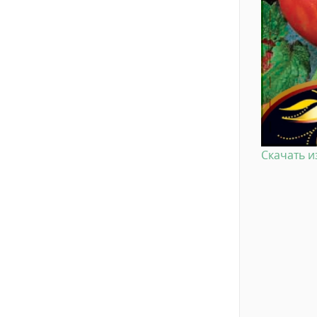
Скачать 