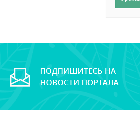
ПОДПИШИТЕСЬ НА
НОВОСТИ ПОРТАЛА