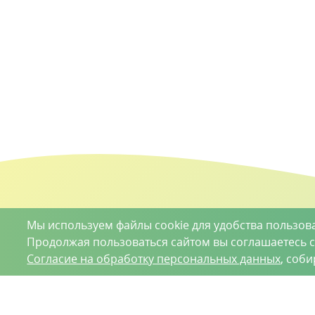
Мы используем файлы cookie для удобства пользов
Продолжая пользоваться сайтом вы соглашаетесь 
Согласие на обработку персональных данных
, соб
О проекте
Вакансии
Контрактное производство
Кон