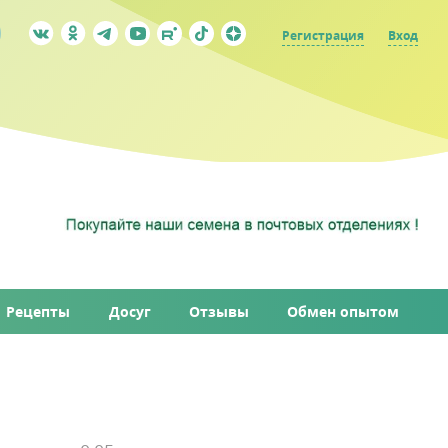
Регистрация
Вход
Рецепты
Досуг
Отзывы
Обмен опытом