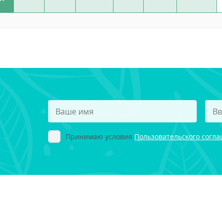
Принимаю условия
Пользовательского согл