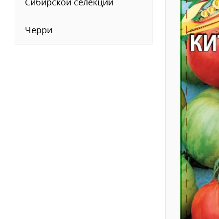
Сибирской селекции
Черри